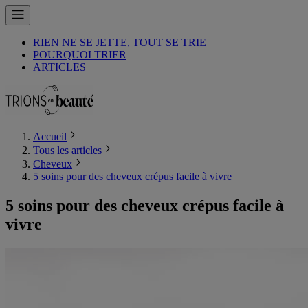
RIEN NE SE JETTE, TOUT SE TRIE
POURQUOI TRIER
ARTICLES
Accueil
Tous les articles
Cheveux
5 soins pour des cheveux crépus facile à vivre
5 soins pour des cheveux crépus facile à
vivre