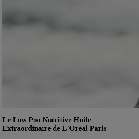
Le Low Poo Nutritive Huile
Extraordinaire de L'Oréal Paris