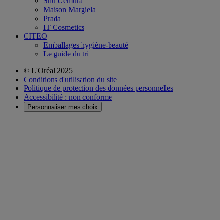
Shu Uemura
Maison Margiela
Prada
IT Cosmetics
CITEO
Emballages hygiène-beauté
Le guide du tri
© L'Oréal 2025
Conditions d'utilisation du site
Politique de protection des données personnelles
Accessibilité : non conforme
Personnaliser mes choix