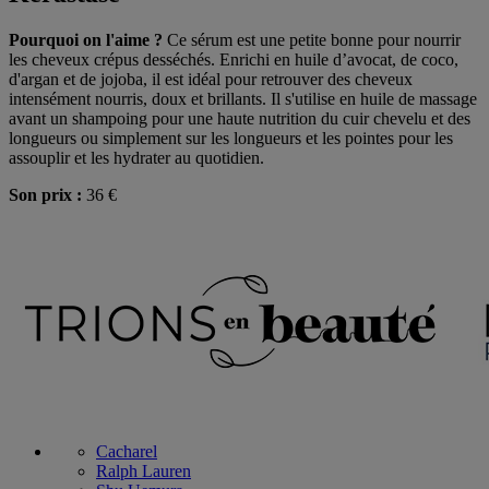
Pourquoi on l'aime ?
Ce sérum est une petite bonne pour nourrir
les cheveux crépus desséchés. Enrichi en huile d’avocat, de coco,
d'argan et de jojoba, il est idéal pour retrouver des cheveux
intensément nourris, doux et brillants. Il s'utilise en huile de massage
avant un shampoing pour une haute nutrition du cuir chevelu et des
longueurs ou simplement sur les longueurs et les pointes pour les
assouplir et les hydrater au quotidien.
Son prix :
36 €
Cacharel
Ralph Lauren