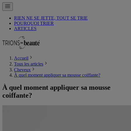
RIEN NE SE JETTE, TOUT SE TRIE
POURQUOI TRIER
ARTICLES
Accueil
Tous les articles
Cheveux
À quel moment appliquer sa mousse coiffante?
À quel moment appliquer sa mousse
coiffante?