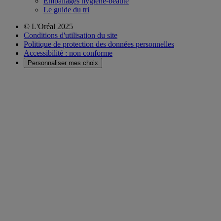
Emballages hygiène-beauté
Le guide du tri
© L'Oréal 2025
Conditions d'utilisation du site
Politique de protection des données personnelles
Accessibilité : non conforme
Personnaliser mes choix