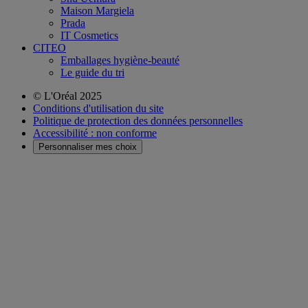
Maison Margiela
Prada
IT Cosmetics
CITEO
Emballages hygiène-beauté
Le guide du tri
© L'Oréal 2025
Conditions d'utilisation du site
Politique de protection des données personnelles
Accessibilité : non conforme
Personnaliser mes choix