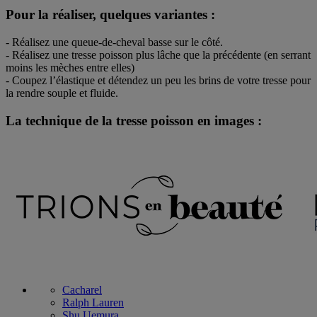
Pour la réaliser, quelques variantes :
- Réalisez une queue-de-cheval basse sur le côté.
- Réalisez une tresse poisson plus lâche que la précédente (en serrant
moins les mèches entre elles)
- Coupez l’élastique et détendez un peu les brins de votre tresse pour
la rendre souple et fluide.
La technique de la tresse poisson en images :
Cacharel
Ralph Lauren
Shu Uemura