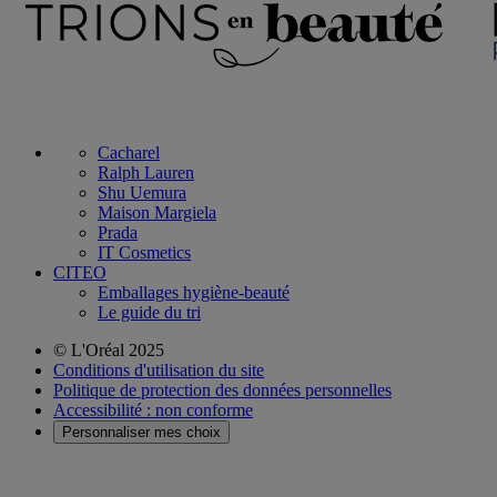
Cacharel
Ralph Lauren
Shu Uemura
Maison Margiela
Prada
IT Cosmetics
CITEO
Emballages hygiène-beauté
Le guide du tri
© L'Oréal 2025
Conditions d'utilisation du site
Politique de protection des données personnelles
Accessibilité : non conforme
Personnaliser mes choix