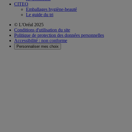
CITEO
Emballages hygiène-beauté
Le guide du tri
© L'Oréal 2025
Conditions d'utilisation du site
Politique de protection des données personnelles
Accessibilité : non conforme
Personnaliser mes choix