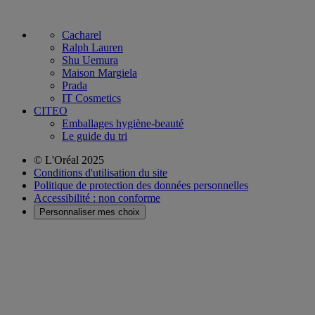
Cacharel
Ralph Lauren
Shu Uemura
Maison Margiela
Prada
IT Cosmetics
CITEO
Emballages hygiène-beauté
Le guide du tri
© L'Oréal 2025
Conditions d'utilisation du site
Politique de protection des données personnelles
Accessibilité : non conforme
Personnaliser mes choix