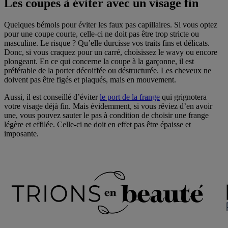
Les coupes à éviter avec un visage fin
Quelques bémols pour éviter les faux pas capillaires. Si vous optez
pour une coupe courte, celle-ci ne doit pas être trop stricte ou
masculine. Le risque ? Qu’elle durcisse vos traits fins et délicats.
Donc, si vous craquez pour un carré, choisissez le wavy ou encore
plongeant. En ce qui concerne la coupe à la garçonne, il est
préférable de la porter décoiffée ou déstructurée. Les cheveux ne
doivent pas être figés et plaqués, mais en mouvement.
Aussi, il est conseillé d’éviter
le port de la frange
qui grignotera
votre visage déjà fin. Mais évidemment, si vous rêviez d’en avoir
une, vous pouvez sauter le pas à condition de choisir une frange
légère et effilée. Celle-ci ne doit en effet pas être épaisse et
imposante.