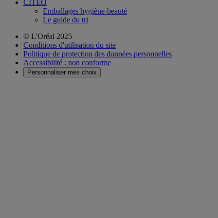
CITEO
Emballages hygiène-beauté
Le guide du tri
© L'Oréal 2025
Conditions d'utilisation du site
Politique de protection des données personnelles
Accessibilité : non conforme
Personnaliser mes choix