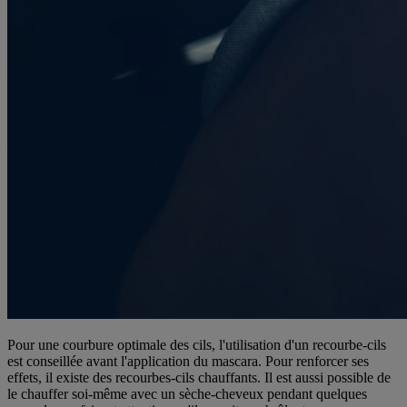
Pour une courbure optimale des cils, l'utilisation d'un recourbe-cils
est conseillée avant l'application du mascara. Pour renforcer ses
effets, il existe des recourbes-cils chauffants. Il est aussi possible de
le chauffer soi-même avec un sèche-cheveux pendant quelques