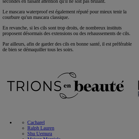
secondes en faisant attention qu'il ne soit pas brûlant.
Le mascara waterproof est également réputé pour mieux tenir la
courbure qu'un mascara classique.
En revanche, si les cils sont trop droits, de nombreux instituts
proposent désormais des extensions ou des rehaussements de cils.
Par ailleurs, afin de garder des cils en bonne santé, il est préférable
de bien se démaquiller tous les soirs.
Cacharel
Ralph Lauren
Shu Uemura