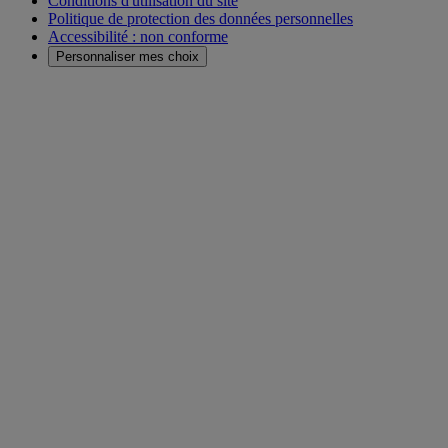
Conditions d'utilisation du site
Politique de protection des données personnelles
Accessibilité : non conforme
Personnaliser mes choix