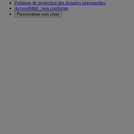
Politique de protection des données personnelles
Accessibilité : non conforme
Personnaliser mes choix