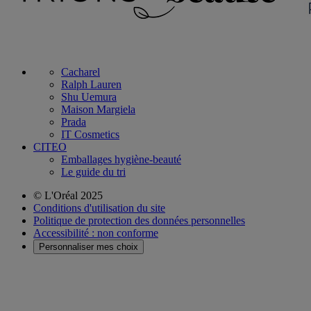
Cacharel
Ralph Lauren
Shu Uemura
Maison Margiela
Prada
IT Cosmetics
CITEO
Emballages hygiène-beauté
Le guide du tri
© L'Oréal 2025
Conditions d'utilisation du site
Politique de protection des données personnelles
Accessibilité : non conforme
Personnaliser mes choix