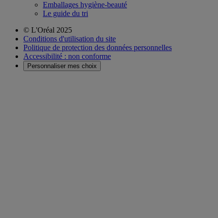
Emballages hygiène-beauté
Le guide du tri
© L'Oréal 2025
Conditions d'utilisation du site
Politique de protection des données personnelles
Accessibilité : non conforme
Personnaliser mes choix