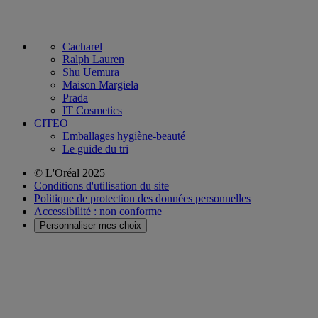
Cacharel
Ralph Lauren
Shu Uemura
Maison Margiela
Prada
IT Cosmetics
CITEO
Emballages hygiène-beauté
Le guide du tri
© L'Oréal 2025
Conditions d'utilisation du site
Politique de protection des données personnelles
Accessibilité : non conforme
Personnaliser mes choix