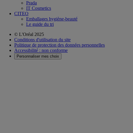
Prada
IT Cosmetics
CITEO
Emballages hygiène-beauté
Le guide du tri
© L'Oréal 2025
Conditions d'utilisation du site
Politique de protection des données personnelles
Accessibilité : non conforme
Personnaliser mes choix