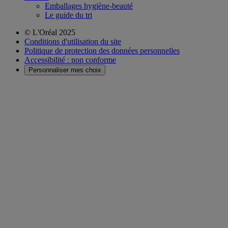
Emballages hygiène-beauté
Le guide du tri
© L'Oréal 2025
Conditions d'utilisation du site
Politique de protection des données personnelles
Accessibilité : non conforme
Personnaliser mes choix