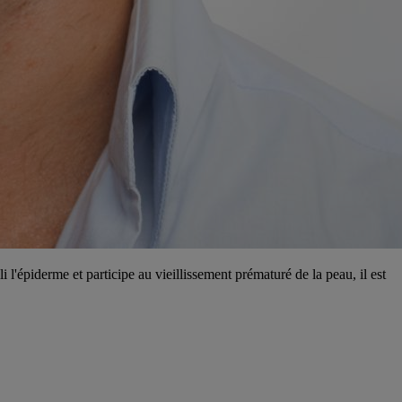
 l'épiderme et participe au vieillissement prématuré de la peau, il est