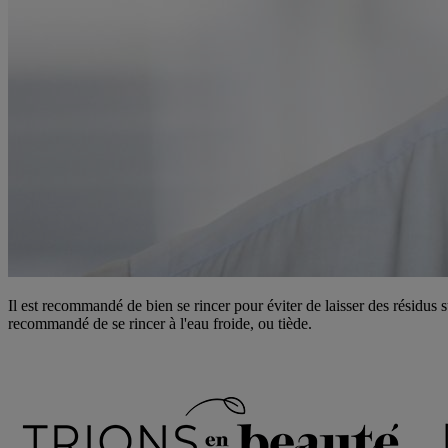
Il est recommandé de bien se rincer pour éviter de laisser des résidus s
recommandé de se rincer à l'eau froide, ou tiède.