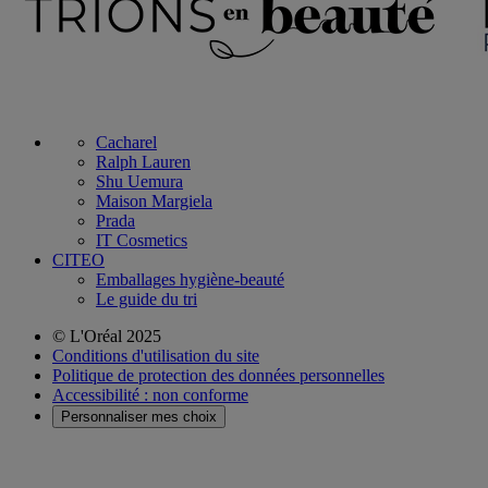
Cacharel
Ralph Lauren
Shu Uemura
Maison Margiela
Prada
IT Cosmetics
CITEO
Emballages hygiène-beauté
Le guide du tri
© L'Oréal 2025
Conditions d'utilisation du site
Politique de protection des données personnelles
Accessibilité : non conforme
Personnaliser mes choix