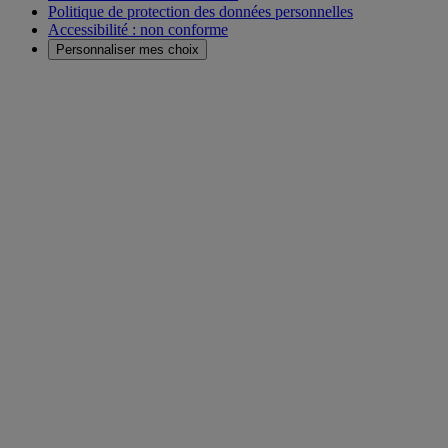
Politique de protection des données personnelles
Accessibilité : non conforme
Personnaliser mes choix