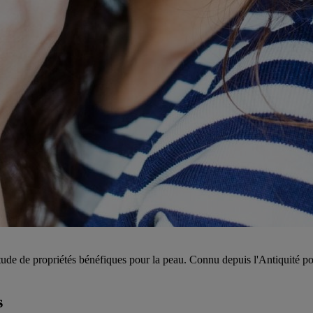
de de propriétés bénéfiques pour la peau. Connu depuis l'Antiquité pour 
s