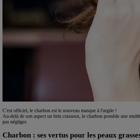
C'est officiel, le charbon est le nouveau masque à l'argile !
Au-delà de son aspect un brin crasseux, le charbon possède une multitu
pas négliger.
Charbon : ses vertus pour les peaux grasse