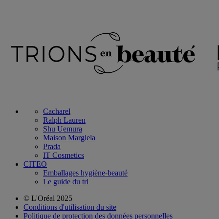
Cacharel
Ralph Lauren
Shu Uemura
Maison Margiela
Prada
IT Cosmetics
CITEO
Emballages hygiène-beauté
Le guide du tri
© L'Oréal 2025
Conditions d'utilisation du site
Politique de protection des données personnelles