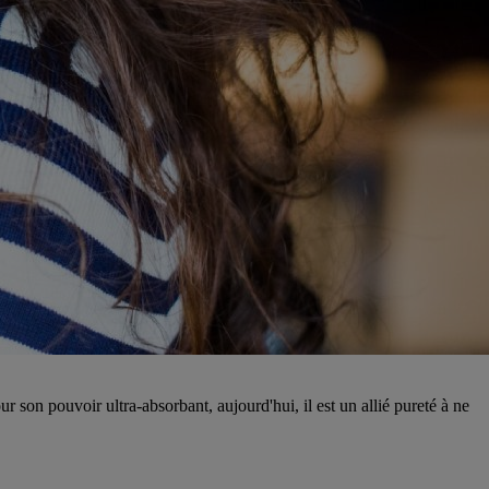
son pouvoir ultra-absorbant, aujourd'hui, il est un allié pureté à ne