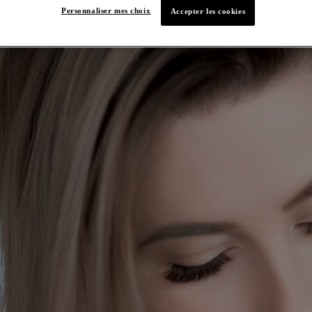
Personnaliser mes choix
Accepter les cookies