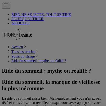
RIEN NE SE JETTE, TOUT SE TRIE
POURQUOI TRIER
ARTICLES
Accueil
Tous les articles
Soins du visage
Ride du sommeil : mythe ou réalité ?
Ride du sommeil : mythe ou réalité ?
Ride du sommeil, la marque de vieillesse
la plus méconnue
La ride du sommeil existe bien. Malheureusement vous n’avez pas
rêvé et vous étiez bien réveillée lorsque vous avez aperçu sur votre