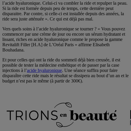
l’acide hyaluronique. Celui-ci va combler la ride et repulper la peau.
Si la ride est formée depuis peu de temps, cette dernière peut
disparaitre. Par contre, si celle-ci est installée depuis des années, la
ride sera juste atténuée ». Ce qui est déjà pas mal.
Vers quels soins à l’acide hyaluronique se tourner ? « Vous pouvez
commencer par une crème de jour ou encore un sérum hydratant et
lissant, riches en acide hyaluronique comme le propose la gamme
Revitalift Filler [H.A] de L’Oréal Paris » affirme Elisabeth
Bouhadana.
Et pour celles qui ont la ride du sommeil déjà bien creusée, il est
possible de tester la médecine esthétique et de passer par la case
injections à l’
acide hyaluronique
. Une séance suffira pour faire
disparaître cette ride mais le résultat se dissipera au bout d’un an et le
budget n’est pas le même (à partir de 300€).