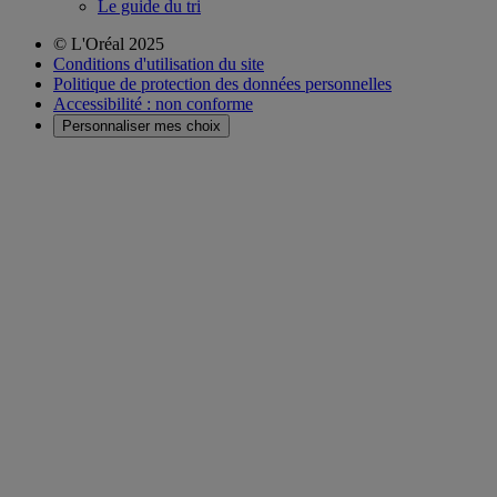
Le guide du tri
© L'Oréal 2025
Conditions d'utilisation du site
Politique de protection des données personnelles
Accessibilité : non conforme
Personnaliser mes choix