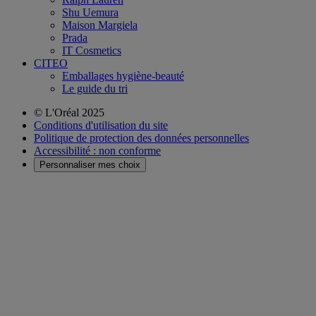
Shu Uemura
Maison Margiela
Prada
IT Cosmetics
CITEO
Emballages hygiène-beauté
Le guide du tri
© L'Oréal 2025
Conditions d'utilisation du site
Politique de protection des données personnelles
Accessibilité : non conforme
Personnaliser mes choix