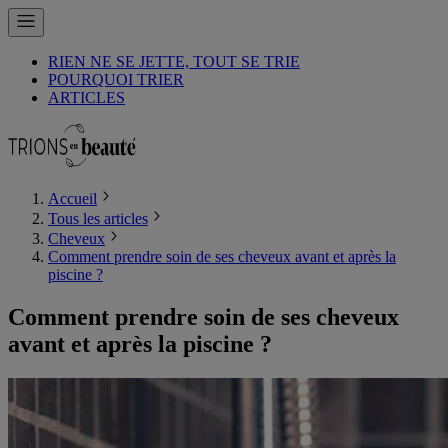
RIEN NE SE JETTE, TOUT SE TRIE
POURQUOI TRIER
ARTICLES
Accueil
Tous les articles
Cheveux
Comment prendre soin de ses cheveux avant et après la
piscine ?
Comment prendre soin de ses cheveux
avant et après la piscine ?