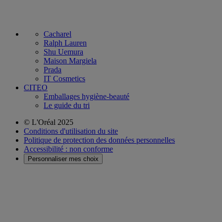
Cacharel
Ralph Lauren
Shu Uemura
Maison Margiela
Prada
IT Cosmetics
CITEO
Emballages hygiène-beauté
Le guide du tri
© L'Oréal 2025
Conditions d'utilisation du site
Politique de protection des données personnelles
Accessibilité : non conforme
Personnaliser mes choix