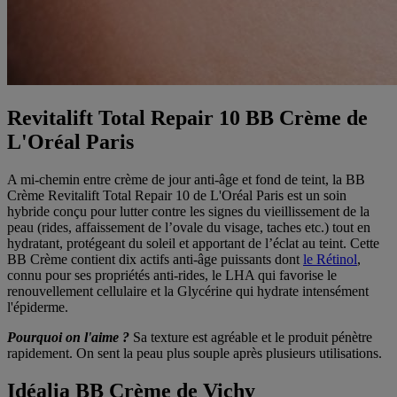
Revitalift Total Repair 10 BB Crème de
L'Oréal Paris
A mi-chemin entre crème de jour anti-âge et fond de teint, la BB
Crème Revitalift Total Repair 10 de L'Oréal Paris est un soin
hybride conçu pour lutter contre les signes du vieillissement de la
peau (rides, affaissement de l’ovale du visage, taches etc.) tout en
hydratant, protégeant du soleil et apportant de l’éclat au teint. Cette
BB Crème contient dix actifs anti-âge puissants dont
le Rétinol
,
connu pour ses propriétés anti-rides, le LHA qui favorise le
renouvellement cellulaire et la Glycérine qui hydrate intensément
l'épiderme.
Pourquoi on l'aime ?
Sa texture est agréable et le produit pénètre
rapidement. On sent la peau plus souple après plusieurs utilisations.
Idéalia BB Crème de Vichy