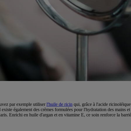
uvez par exemple utiliser
l'huile de ricin
qui, grâce à l'acide ricinoléique
 Il existe également des crèmes formulées pour l'hydratation des mains et
is. Enrichi en huile d'argan et en vitamine E, ce soin renforce la barriè