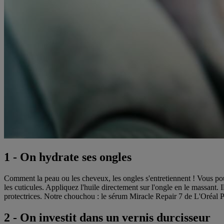
1 - On hydrate ses ongles
Comment la peau ou les cheveux, les ongles s'entretiennent ! Vous po
les cuticules. Appliquez l'huile directement sur l'ongle en le massant.
protectrices. Notre chouchou : le sérum Miracle Repair 7 de L'Oréal Par
2 - On investit dans un vernis durcisseur