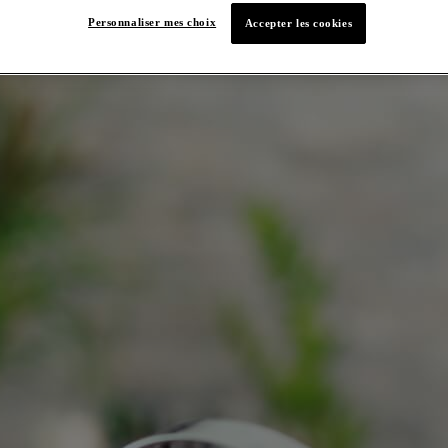
Personnaliser mes choix
Accepter les cookies