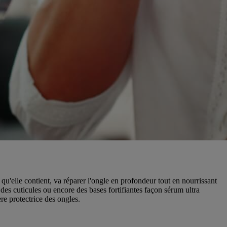
 qu'elle contient, va réparer l'ongle en profondeur tout en nourrissant
 des cuticules ou encore des bases fortifiantes façon sérum ultra
re protectrice des ongles.