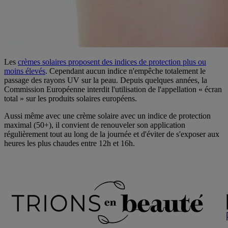
Les
crèmes solaires proposent des indices de protection plus ou
moins élevés
. Cependant aucun indice n'empêche totalement le
passage des rayons UV sur la peau. Depuis quelques années, la
Commission Européenne interdit l'utilisation de l'appellation « écran
total » sur les produits solaires européens.
Aussi même avec une crème solaire avec un indice de protection
maximal (50+), il convient de renouveler son application
régulièrement tout au long de la journée et d'éviter de s'exposer aux
heures les plus chaudes entre 12h et 16h.