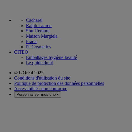
Cacharel
Ralph Lauren
Shu Uemura
Maison Margiela
Prada
IT Cosmetics
CITEO
Emballages hygiène-beauté
Le guide du tri
© L'Oréal 2025
Conditions d'utilisation du site
Politique de protection des données personnelles
Accessibilité : non conforme
Personnaliser mes choix