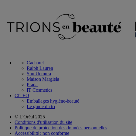
Cacharel
Ralph Lauren
Shu Uemura
Maison Margiela
Prada
IT Cosmetics
CITEO
Emballages hygiène-beauté
Le guide du tri
© L'Oréal 2025
Conditions d'utilisation du site
Politique de protection des données personnelles
Accessibilité : non conforme