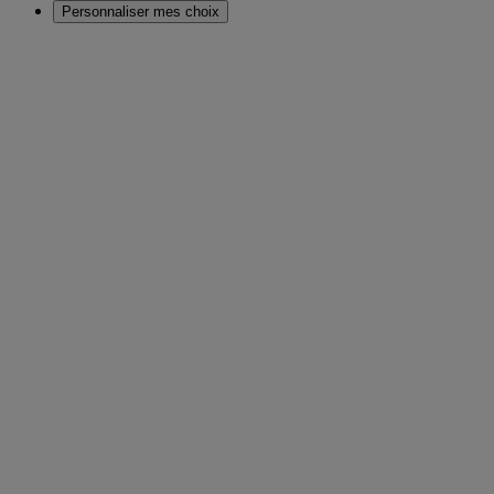
Personnaliser mes choix