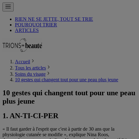
RIEN NE SE JETTE, TOUT SE TRIE
POURQUOI TRIER
ARTICLES
Accueil
Tous les articles
Soins du visage
10 gestes qui changent tout pour une peau plus jeune
10 gestes qui changent tout pour une peau
plus jeune
1. AN-TI-CI-PER
« Il faut garder à l'esprit que c'est à partir de 30 ans que la
physiologie cutanée se modifie », explique Nina Roos,