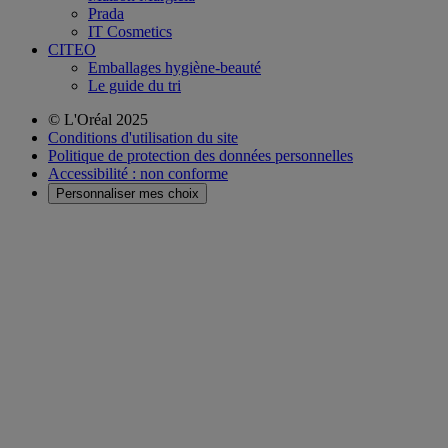
Prada
IT Cosmetics
CITEO
Emballages hygiène-beauté
Le guide du tri
© L'Oréal 2025
Conditions d'utilisation du site
Politique de protection des données personnelles
Accessibilité : non conforme
Personnaliser mes choix