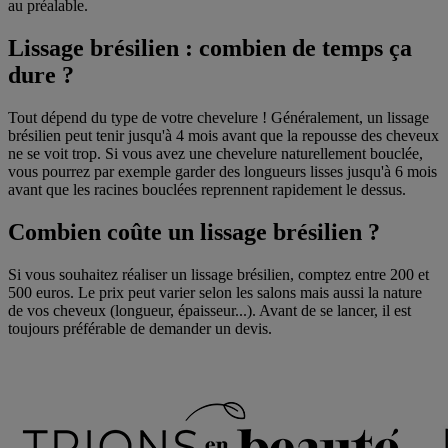
au préalable.
Lissage brésilien : combien de temps ça
dure ?
Tout dépend du type de votre chevelure ! Généralement, un lissage
brésilien peut tenir jusqu'à 4 mois avant que la repousse des cheveux
ne se voit trop. Si vous avez une chevelure naturellement bouclée,
vous pourrez par exemple garder des longueurs lisses jusqu'à 6 mois
avant que les racines bouclées reprennent rapidement le dessus.
Combien coûte un lissage brésilien ?
Si vous souhaitez réaliser un lissage brésilien, comptez entre 200 et
500 euros. Le prix peut varier selon les salons mais aussi la nature
de vos cheveux (longueur, épaisseur...). Avant de se lancer, il est
toujours préférable de demander un devis.