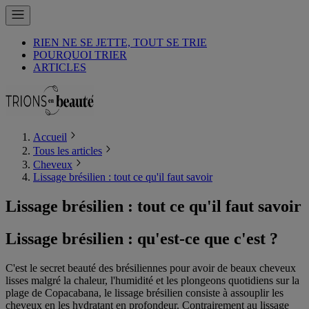
RIEN NE SE JETTE, TOUT SE TRIE
POURQUOI TRIER
ARTICLES
Accueil
Tous les articles
Cheveux
Lissage brésilien : tout ce qu'il faut savoir
Lissage brésilien : tout ce qu'il faut savoir
Lissage brésilien : qu'est-ce que c'est ?
C'est le secret beauté des brésiliennes pour avoir de beaux cheveux
lisses malgré la chaleur, l'humidité et les plongeons quotidiens sur la
plage de Copacabana, le lissage brésilien consiste à assouplir les
cheveux en les hydratant en profondeur. Contrairement au lissage