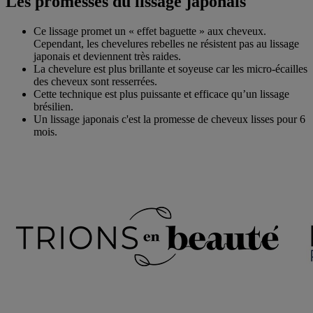
Les promesses du lissage japonais
Ce lissage promet un « effet baguette » aux cheveux.
Cependant, les chevelures rebelles ne résistent pas au lissage
japonais et deviennent très raides.
La chevelure est plus brillante et soyeuse car les micro-écailles
des cheveux sont resserrées.
Cette technique est plus puissante et efficace qu’un lissage
brésilien.
Un lissage japonais c'est la promesse de cheveux lisses pour 6
mois.