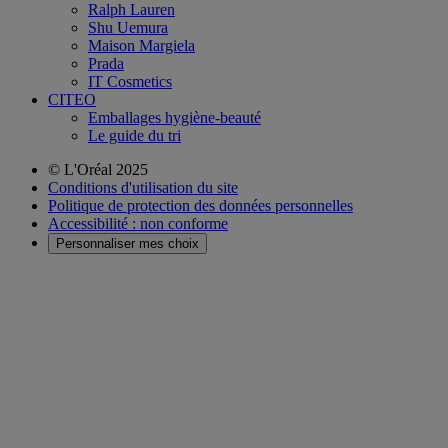
Ralph Lauren
Shu Uemura
Maison Margiela
Prada
IT Cosmetics
CITEO
Emballages hygiène-beauté
Le guide du tri
© L'Oréal 2025
Conditions d'utilisation du site
Politique de protection des données personnelles
Accessibilité : non conforme
Personnaliser mes choix