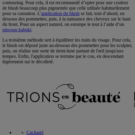
contouring. Pour cela, il est recommandé d’opter pour une couleur
de blush beaucoup plus pigmentée que celle utilisée habituellement
pour sa carnation. L'
application du blush
se fait, tout d’abord, en
dessous des pommettes, puis, à la naissance des cheveux sur le haut
du front. Pour un aspect naturel, on estompe le tout à l’aide d’un
pinceau kabuki
.
La troisième méthode sert à équilibrer les traits du visage. Pour cela,
le blush est déposé juste au-dessous des pommettes pour les sculpter,
puis, on réalise une sorte de demi-lune partant de l'œil jusqu'aux
tempes. Enfin, l'application se termine par le cou, en descendant
légèrement sur le décolleté.
Cacharel