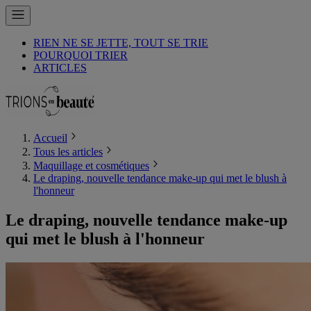
RIEN NE SE JETTE, TOUT SE TRIE
POURQUOI TRIER
ARTICLES
Accueil
Tous les articles
Maquillage et cosmétiques
Le draping, nouvelle tendance make-up qui met le blush à
l'honneur
Le draping, nouvelle tendance make-up
qui met le blush à l'honneur